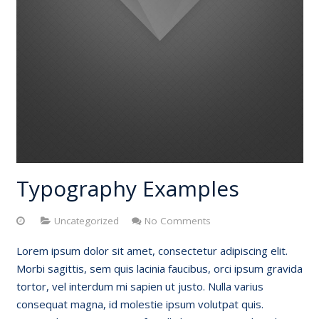
Typography Examples
Uncategorized
No Comments
Lorem ipsum dolor sit amet, consectetur adipiscing elit.
Morbi sagittis, sem quis lacinia faucibus, orci ipsum gravida
tortor, vel interdum mi sapien ut justo. Nulla varius
consequat magna, id molestie ipsum volutpat quis.