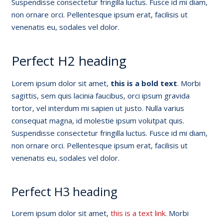
Suspendisse consectetur fringilla luctus. Fusce id mi diam,
non ornare orci. Pellentesque ipsum erat, facilisis ut
venenatis eu, sodales vel dolor.
Perfect H2 heading
Lorem ipsum dolor sit amet,
this is a bold text
. Morbi
sagittis, sem quis lacinia faucibus, orci ipsum gravida
tortor, vel interdum mi sapien ut justo. Nulla varius
consequat magna, id molestie ipsum volutpat quis.
Suspendisse consectetur fringilla luctus. Fusce id mi diam,
non ornare orci. Pellentesque ipsum erat, facilisis ut
venenatis eu, sodales vel dolor.
Perfect H3 heading
Lorem ipsum dolor sit amet,
this is a text link
. Morbi