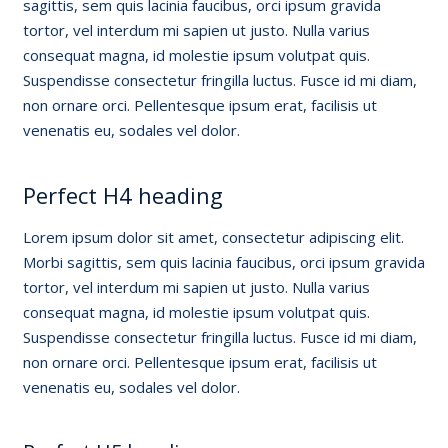
sagittis, sem quis lacinia faucibus, orci ipsum gravida
tortor, vel interdum mi sapien ut justo. Nulla varius
consequat magna, id molestie ipsum volutpat quis.
Suspendisse consectetur fringilla luctus. Fusce id mi diam,
non ornare orci. Pellentesque ipsum erat, facilisis ut
venenatis eu, sodales vel dolor.
Perfect H4 heading
Lorem ipsum dolor sit amet, consectetur adipiscing elit.
Morbi sagittis, sem quis lacinia faucibus, orci ipsum gravida
tortor, vel interdum mi sapien ut justo. Nulla varius
consequat magna, id molestie ipsum volutpat quis.
Suspendisse consectetur fringilla luctus. Fusce id mi diam,
non ornare orci. Pellentesque ipsum erat, facilisis ut
venenatis eu, sodales vel dolor.