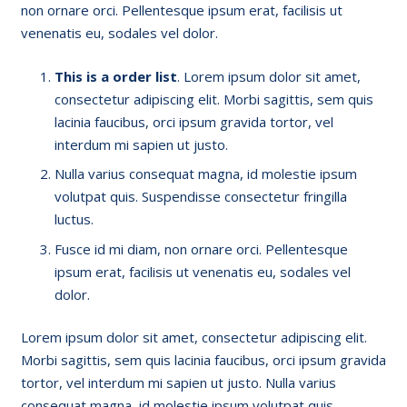
non ornare orci. Pellentesque ipsum erat, facilisis ut
venenatis eu, sodales vel dolor.
This is a order list
. Lorem ipsum dolor sit amet,
consectetur adipiscing elit. Morbi sagittis, sem quis
lacinia faucibus, orci ipsum gravida tortor, vel
interdum mi sapien ut justo.
Nulla varius consequat magna, id molestie ipsum
volutpat quis. Suspendisse consectetur fringilla
luctus.
Fusce id mi diam, non ornare orci. Pellentesque
ipsum erat, facilisis ut venenatis eu, sodales vel
dolor.
Lorem ipsum dolor sit amet, consectetur adipiscing elit.
Morbi sagittis, sem quis lacinia faucibus, orci ipsum gravida
tortor, vel interdum mi sapien ut justo. Nulla varius
consequat magna, id molestie ipsum volutpat quis.