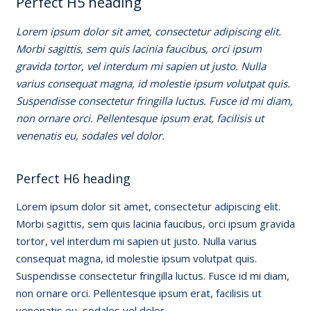
Perfect H5 heading
Lorem ipsum dolor sit amet, consectetur adipiscing elit.
Morbi sagittis, sem quis lacinia faucibus, orci ipsum
gravida tortor, vel interdum mi sapien ut justo. Nulla
varius consequat magna, id molestie ipsum volutpat quis.
Suspendisse consectetur fringilla luctus. Fusce id mi diam,
non ornare orci. Pellentesque ipsum erat, facilisis ut
venenatis eu, sodales vel dolor.
Perfect H6 heading
Lorem ipsum dolor sit amet, consectetur adipiscing elit.
Morbi sagittis, sem quis lacinia faucibus, orci ipsum gravida
tortor, vel interdum mi sapien ut justo. Nulla varius
consequat magna, id molestie ipsum volutpat quis.
Suspendisse consectetur fringilla luctus. Fusce id mi diam,
non ornare orci. Pellentesque ipsum erat, facilisis ut
venenatis eu, sodales vel dolor.