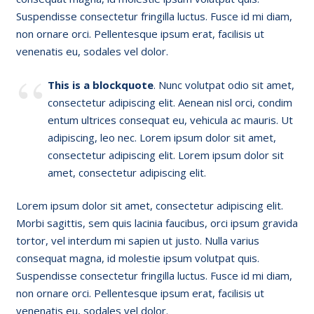
Suspendisse consectetur fringilla luctus. Fusce id mi diam,
non ornare orci. Pellentesque ipsum erat, facilisis ut
venenatis eu, sodales vel dolor.
This is a blockquote
. Nunc volutpat odio sit amet,
consectetur adipiscing elit. Aenean nisl orci, condim
entum ultrices consequat eu, vehicula ac mauris. Ut
adipiscing, leo nec. Lorem ipsum dolor sit amet,
consectetur adipiscing elit. Lorem ipsum dolor sit
amet, consectetur adipiscing elit.
Lorem ipsum dolor sit amet, consectetur adipiscing elit.
Morbi sagittis, sem quis lacinia faucibus, orci ipsum gravida
tortor, vel interdum mi sapien ut justo. Nulla varius
consequat magna, id molestie ipsum volutpat quis.
Suspendisse consectetur fringilla luctus. Fusce id mi diam,
non ornare orci. Pellentesque ipsum erat, facilisis ut
venenatis eu, sodales vel dolor.