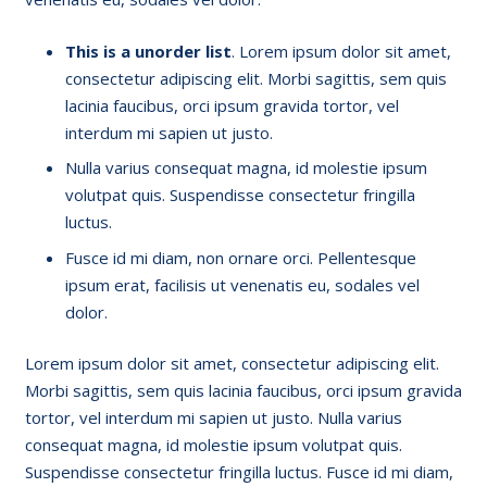
This is a unorder list
. Lorem ipsum dolor sit amet,
consectetur adipiscing elit. Morbi sagittis, sem quis
lacinia faucibus, orci ipsum gravida tortor, vel
interdum mi sapien ut justo.
Nulla varius consequat magna, id molestie ipsum
volutpat quis. Suspendisse consectetur fringilla
luctus.
Fusce id mi diam, non ornare orci. Pellentesque
ipsum erat, facilisis ut venenatis eu, sodales vel
dolor.
Lorem ipsum dolor sit amet, consectetur adipiscing elit.
Morbi sagittis, sem quis lacinia faucibus, orci ipsum gravida
tortor, vel interdum mi sapien ut justo. Nulla varius
consequat magna, id molestie ipsum volutpat quis.
Suspendisse consectetur fringilla luctus. Fusce id mi diam,